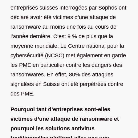
entreprises suisses interrogées par Sophos ont
déclaré avoir été victimes d’une attaque de
ransomware au moins une fois au cours de
l’année dernière. C’est 9 % de plus que la
moyenne mondiale. Le Centre national pour la
cybersécurité (NCSC) met également en garde
les PME en particulier contre les dangers des
ransomwares. En effet, 80% des attaques
signalées en Suisse ont été perpétrées contre
des PME.
Pourquoi tant d’entreprises sont-elles
victimes d’une attaque de ransomware et
pourquoi les solutions antivirus
traditionnelles n’offrent-elles pas une