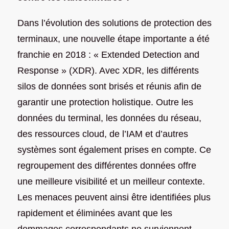
Dans l’évolution des solutions de protection des
terminaux, une nouvelle étape importante a été
franchie en 2018 : « Extended Detection and
Response » (XDR). Avec XDR, les différents
silos de données sont brisés et réunis afin de
garantir une protection holistique. Outre les
données du terminal, les données du réseau,
des ressources cloud, de l’IAM et d’autres
systèmes sont également prises en compte. Ce
regroupement des différentes données offre
une meilleure visibilité et un meilleur contexte.
Les menaces peuvent ainsi être identifiées plus
rapidement et éliminées avant que les