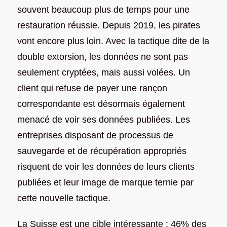
souvent beaucoup plus de temps pour une
restauration réussie. Depuis 2019, les pirates
vont encore plus loin. Avec la tactique dite de la
double extorsion, les données ne sont pas
seulement cryptées, mais aussi volées. Un
client qui refuse de payer une rançon
correspondante est désormais également
menacé de voir ses données publiées. Les
entreprises disposant de processus de
sauvegarde et de récupération appropriés
risquent de voir les données de leurs clients
publiées et leur image de marque ternie par
cette nouvelle tactique.
La Suisse est une cible intéressante : 46% des