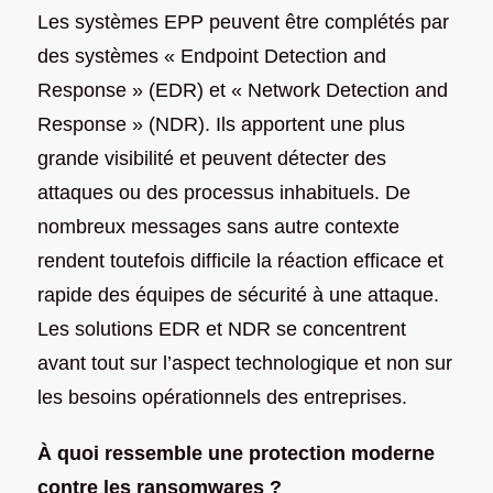
Les systèmes EPP peuvent être complétés par
des systèmes « Endpoint Detection and
Response » (EDR) et « Network Detection and
Response » (NDR). Ils apportent une plus
grande visibilité et peuvent détecter des
attaques ou des processus inhabituels. De
nombreux messages sans autre contexte
rendent toutefois difficile la réaction efficace et
rapide des équipes de sécurité à une attaque.
Les solutions EDR et NDR se concentrent
avant tout sur l’aspect technologique et non sur
les besoins opérationnels des entreprises.
À quoi ressemble une protection moderne
contre les ransomwares ?