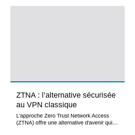
ZTNA : l’alternative sécurisée
au VPN classique
L'approche Zero Trust Network Access
(ZTNA) offre une alternative d'avenir qui…