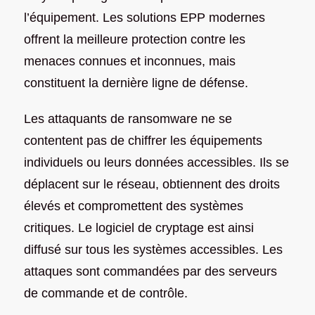
l’équipement. Les solutions EPP modernes
offrent la meilleure protection contre les
menaces connues et inconnues, mais
constituent la dernière ligne de défense.
Les attaquants de ransomware ne se
contentent pas de chiffrer les équipements
individuels ou leurs données accessibles. Ils se
déplacent sur le réseau, obtiennent des droits
élevés et compromettent des systèmes
critiques. Le logiciel de cryptage est ainsi
diffusé sur tous les systèmes accessibles. Les
attaques sont commandées par des serveurs
de commande et de contrôle.