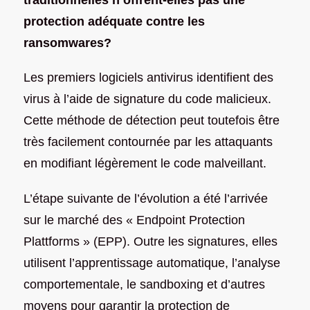
protection adéquate contre les
ransomwares?
Les premiers logiciels antivirus identifient des
virus à l’aide de signature du code malicieux.
Cette méthode de détection peut toutefois être
très facilement contournée par les attaquants
en modifiant légèrement le code malveillant.
L’étape suivante de l’évolution a été l’arrivée
sur le marché des « Endpoint Protection
Plattforms » (EPP). Outre les signatures, elles
utilisent l’apprentissage automatique, l’analyse
comportementale, le sandboxing et d’autres
moyens pour garantir la protection de