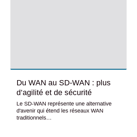
Du WAN au SD-WAN : plus
d’agilité et de sécurité
Le SD-WAN représente une alternative
d'avenir qui étend les réseaux WAN
traditionnels…