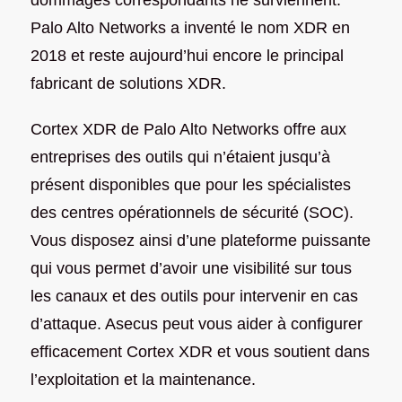
dommages correspondants ne surviennent.
Palo Alto Networks a inventé le nom XDR en
2018 et reste aujourd’hui encore le principal
fabricant de solutions XDR.
Cortex XDR de Palo Alto Networks offre aux
entreprises des outils qui n’étaient jusqu’à
présent disponibles que pour les spécialistes
des centres opérationnels de sécurité (SOC).
Vous disposez ainsi d’une plateforme puissante
qui vous permet d’avoir une visibilité sur tous
les canaux et des outils pour intervenir en cas
d’attaque. Asecus peut vous aider à configurer
efficacement Cortex XDR et vous soutient dans
l’exploitation et la maintenance.