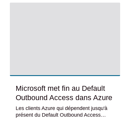
Microsoft met fin au Default
Outbound Access dans Azure
Les clients Azure qui dépendent jusqu'à
présent du Default Outbound Access…