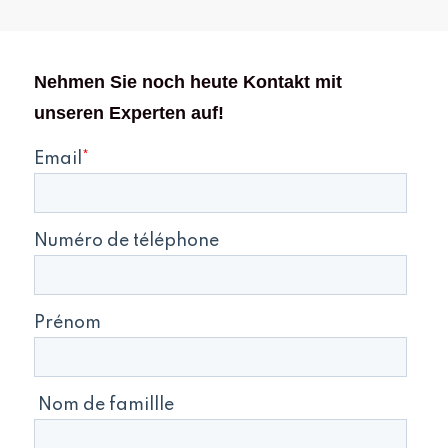
Nehmen Sie noch heute Kontakt mit
unseren Experten auf!