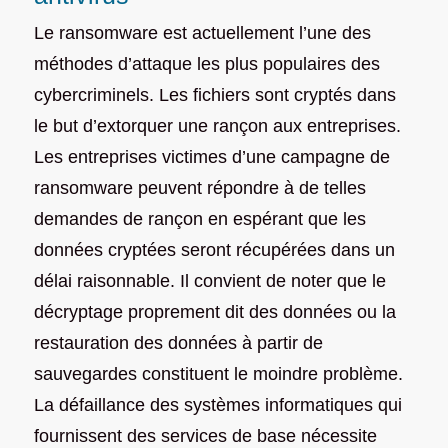
Le ransomware est actuellement l’une des
méthodes d’attaque les plus populaires des
cybercriminels. Les fichiers sont cryptés dans
le but d’extorquer une rançon aux entreprises.
Les entreprises victimes d’une campagne de
ransomware peuvent répondre à de telles
demandes de rançon en espérant que les
données cryptées seront récupérées dans un
délai raisonnable. Il convient de noter que le
décryptage proprement dit des données ou la
restauration des données à partir de
sauvegardes constituent le moindre problème.
La défaillance des systèmes informatiques qui
fournissent des services de base nécessite