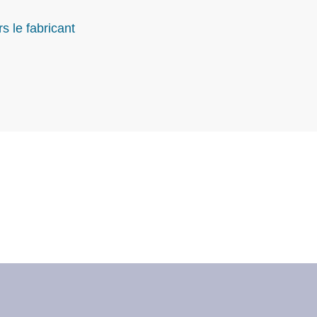
s le fabricant