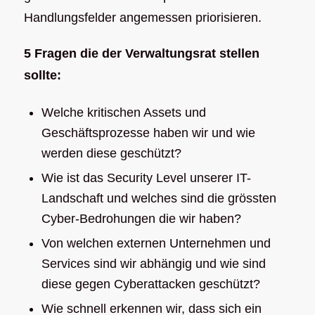
Handlungsfelder angemessen priorisieren.
5 Fragen die der Verwaltungsrat stellen
sollte:
Welche kritischen Assets und
Geschäftsprozesse haben wir und wie
werden diese geschützt?
Wie ist das Security Level unserer IT-
Landschaft und welches sind die grössten
Cyber-Bedrohungen die wir haben?
Von welchen externen Unternehmen und
Services sind wir abhängig und wie sind
diese gegen Cyberattacken geschützt?
Wie schnell erkennen wir, dass sich ein