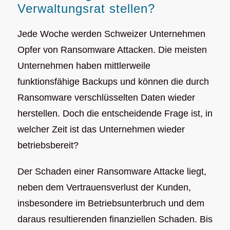
Verwaltungsrat stellen?
Jede Woche werden Schweizer Unternehmen
Opfer von Ransomware Attacken. Die meisten
Unternehmen haben mittlerweile
funktionsfähige Backups und können die durch
Ransomware verschlüsselten Daten wieder
herstellen. Doch die entscheidende Frage ist, in
welcher Zeit ist das Unternehmen wieder
betriebsbereit?
Der Schaden einer Ransomware Attacke liegt,
neben dem Vertrauensverlust der Kunden,
insbesondere im Betriebsunterbruch und dem
daraus resultierenden finanziellen Schaden. Bis