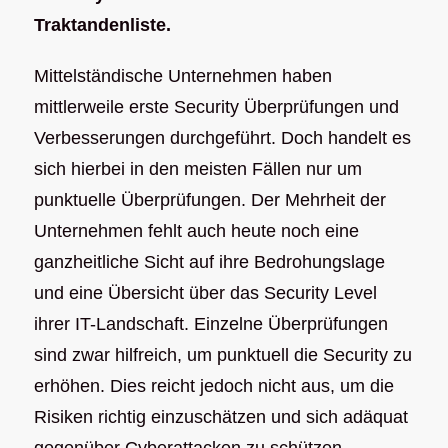
Traktandenliste.
Mittelständische Unternehmen haben
mittlerweile erste Security Überprüfungen und
Verbesserungen durchgeführt. Doch handelt es
sich hierbei in den meisten Fällen nur um
punktuelle Überprüfungen. Der Mehrheit der
Unternehmen fehlt auch heute noch eine
ganzheitliche Sicht auf ihre Bedrohungslage
und eine Übersicht über das Security Level
ihrer IT-Landschaft. Einzelne Überprüfungen
sind zwar hilfreich, um punktuell die Security zu
erhöhen. Dies reicht jedoch nicht aus, um die
Risiken richtig einzuschätzen und sich adäquat
gegenüber Cyberattacken zu schützen.