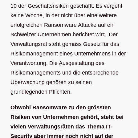
10 der Geschäftsrisiken geschafft. Es vergeht
keine Woche, in der nicht über eine weitere
erfolgreichen Ransomware Attacke auf ein
Schweizer Unternehmen berichtet wird. Der
Verwaltungsrat steht gemäss Gesetz für das
Risikomanagement eines Unternehmens in der
Verantwortung. Die Ausgestaltung des
Risikomanagements und die entsprechende
Überwachung gehören zu seinen
grundlegenden Pflichten.
Obwohl Ransomware zu den grössten
Risiken von Unternehmen gehört, steht bei
vielen Verwaltungsräten das Thema IT-
Security aber immer noch nicht auf der