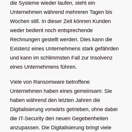
die Systeme wieder laufen, steht ein
Unternehmen während mehreren Tagen bis
Wochen still. In dieser Zeit können Kunden
weder bedient noch entsprechende
Rechnungen gestellt werden. Dies kann die
Existenz eines Unternehmens stark gefährden
und kann im schlimmsten Fall zur Insolvenz
eines Unternehmens führen.
Viele von Ransomware betroffene
Unternehmen haben eines gemeinsam: Sie
haben während den letzten Jahren die
Digitalisierung vorwärts getrieben, ohne dabei
die IT-Security den neuen Gegebenheiten
anzupassen. Die Digitalisierung bringt viele