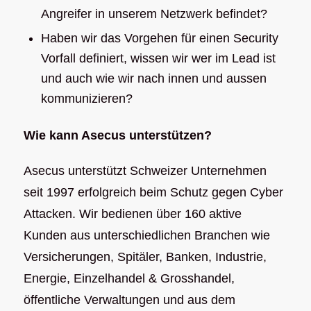
Angreifer in unserem Netzwerk befindet?
Haben wir das Vorgehen für einen Security
Vorfall definiert, wissen wir wer im Lead ist
und auch wie wir nach innen und aussen
kommunizieren?
Wie kann Asecus unterstützen?
Asecus unterstützt Schweizer Unternehmen
seit 1997 erfolgreich beim Schutz gegen Cyber
Attacken. Wir bedienen über 160 aktive
Kunden aus unterschiedlichen Branchen wie
Versicherungen, Spitäler, Banken, Industrie,
Energie, Einzelhandel & Grosshandel,
öffentliche Verwaltungen und aus dem