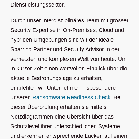
Dienstleistungssektor.
Durch unser interdisziplinäres Team mit grosser
Security Expertise in On-Premises, Cloud und
hybriden Umgebungen sind wir der ideale
Sparring Partner und Security Advisor in der
vernetzten und komplexen Welt von heute. Um
in kurzer Zeit einen wertvollen Einblick über die
aktuelle Bedrohungslage zu erhalten,
empfehlen wir Unternehmen insbesondere
unseren
Ransomware Readiness Check
. Bei
dieser Überprüfung erhalten sie mittels
Netzdiagrammen eine Übersicht über das
Schutzlevel ihrer unterschiedlichen Systeme
und erkennen entsprechende Lücken auf einen