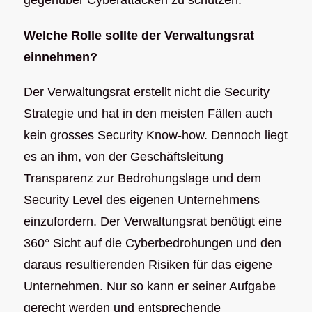
Welche Rolle sollte der Verwaltungsrat
einnehmen?
Der Verwaltungsrat erstellt nicht die Security
Strategie und hat in den meisten Fällen auch
kein grosses Security Know-how. Dennoch liegt
es an ihm, von der Geschäftsleitung
Transparenz zur Bedrohungslage und dem
Security Level des eigenen Unternehmens
einzufordern. Der Verwaltungsrat benötigt eine
360° Sicht auf die Cyberbedrohungen und den
daraus resultierenden Risiken für das eigene
Unternehmen. Nur so kann er seiner Aufgabe
gerecht werden und entsprechende