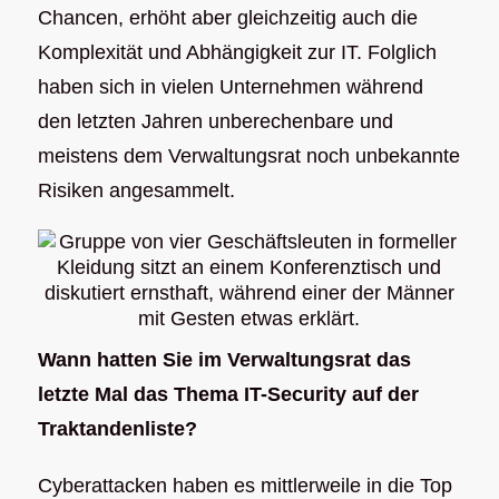
Chancen, erhöht aber gleichzeitig auch die
Komplexität und Abhängigkeit zur IT. Folglich
haben sich in vielen Unternehmen während
den letzten Jahren unberechenbare und
meistens dem Verwaltungsrat noch unbekannte
Risiken angesammelt.
Wann hatten Sie im Verwaltungsrat das
letzte Mal das Thema IT-Security auf der
Traktandenliste?
Cyberattacken haben es mittlerweile in die Top