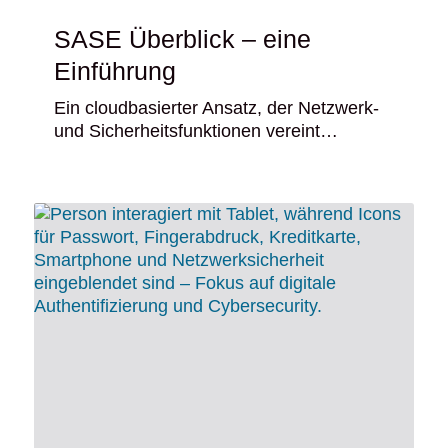
SASE Überblick – eine
Einführung
Ein cloudbasierter Ansatz, der Netzwerk-
und Sicherheitsfunktionen vereint…