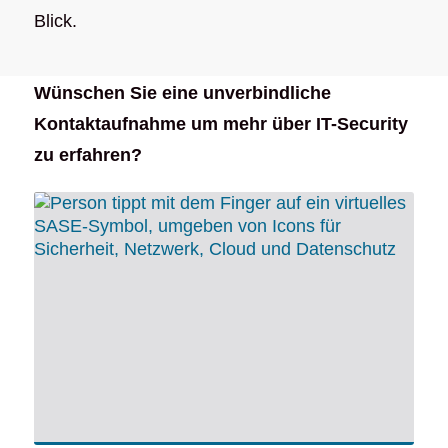
Blick.
Wünschen Sie eine unverbindliche
Kontaktaufnahme um mehr über IT-Security
zu erfahren?