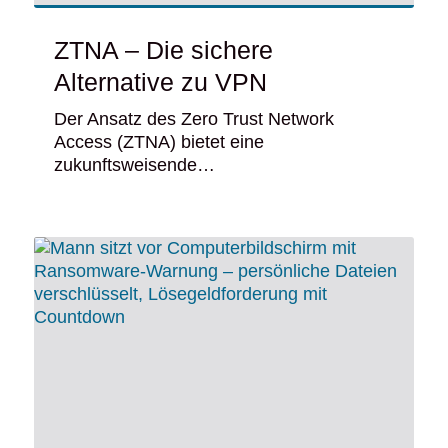
ZTNA – Die sichere
Alternative zu VPN
Der Ansatz des Zero Trust Network
Access (ZTNA) bietet eine
zukunftsweisende…