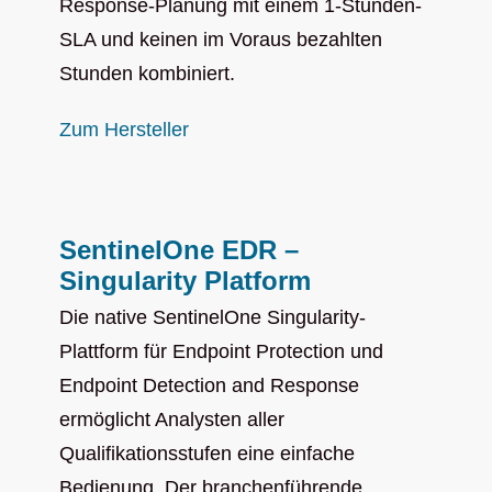
Response-Planung mit einem 1-Stunden-
SLA und keinen im Voraus bezahlten
Stunden kombiniert.
Zum Hersteller
SentinelOne EDR –
Singularity Platform
Die native SentinelOne Singularity-
Plattform für Endpoint Protection und
Endpoint Detection and Response
ermöglicht Analysten aller
Qualifikationsstufen eine einfache
Bedienung. Der branchenführende