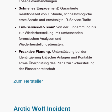
Lösegeldverhandlungen.
Schnelles Engagement:
Garantierte
Reaktionszeit von 1 Stunde, schnellstmögliche
erste Anrufe und ermässigte IR-Service-Tarife.
Full-Service-IR-Team:
Von der Eindämmung bis
zur Wiederherstellung, mit umfassenden
forensischen Analysen und
Wiederherstellungsdiensten.
Proaktive Planung:
Unterstützung bei der
Identifizierung kritischer Anlagen und Kontakte
sowie Überprüfung des Plans zur Sicherstellung
der Einsatzbereitschaft.
Zum Hersteller
Arctic Wolf Incident