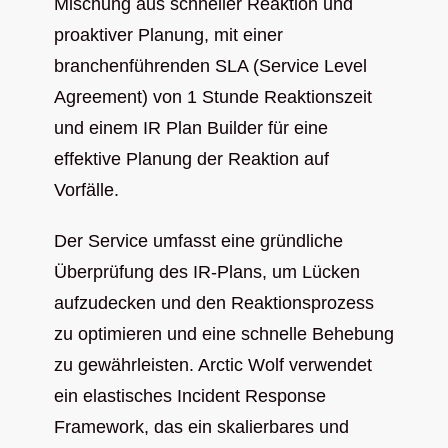
Mischung aus schneller Reaktion und
proaktiver Planung, mit einer
branchenführenden SLA (Service Level
Agreement) von 1 Stunde Reaktionszeit
und einem IR Plan Builder für eine
effektive Planung der Reaktion auf
Vorfälle.
Der Service umfasst eine gründliche
Überprüfung des IR-Plans, um Lücken
aufzudecken und den Reaktionsprozess
zu optimieren und eine schnelle Behebung
zu gewährleisten. Arctic Wolf verwendet
ein elastisches Incident Response
Framework, das ein skalierbares und