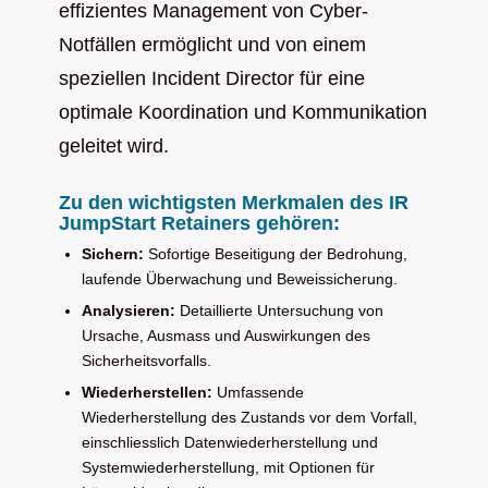
effizientes Management von Cyber-
Notfällen ermöglicht und von einem
speziellen Incident Director für eine
optimale Koordination und Kommunikation
geleitet wird.
Zu den wichtigsten Merkmalen des IR
JumpStart Retainers gehören:
Sichern:
Sofortige Beseitigung der Bedrohung,
laufende Überwachung und Beweissicherung.
Analysieren:
Detaillierte Untersuchung von
Ursache, Ausmass und Auswirkungen des
Sicherheitsvorfalls.
Wiederherstellen:
Umfassende
Wiederherstellung des Zustands vor dem Vorfall,
einschliesslich Datenwiederherstellung und
Systemwiederherstellung, mit Optionen für