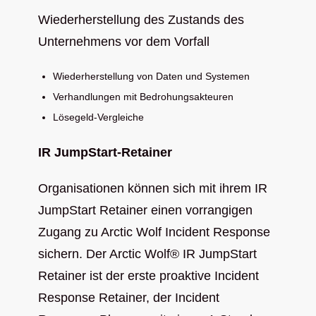
Wiederherstellung des Zustands des
Unternehmens vor dem Vorfall
Wiederherstellung von Daten und Systemen
Verhandlungen mit Bedrohungsakteuren
Lösegeld-Vergleiche
IR JumpStart-Retainer
Organisationen können sich mit ihrem IR
JumpStart Retainer einen vorrangigen
Zugang zu Arctic Wolf Incident Response
sichern. Der Arctic Wolf® IR JumpStart
Retainer ist der erste proaktive Incident
Response Retainer, der Incident