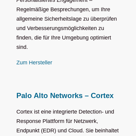
Regelmäßige Besprechungen, um Ihre
allgemeine Sicherheitslage zu überprüfen
und Verbesserungsmöglichkeiten zu
finden, die für Ihre Umgebung optimiert
sind.
Zum Hersteller
Palo Alto Networks – Cortex
Cortex ist eine integrierte Detection- und
Response Plattform für Netzwerk,
Endpunkt (EDR) und Cloud. Sie beinhaltet