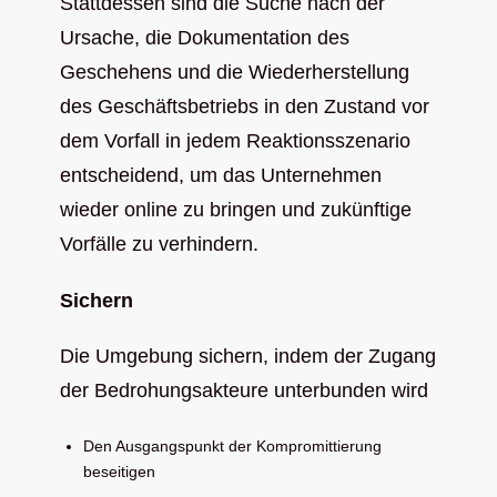
Stattdessen sind die Suche nach der
Ursache, die Dokumentation des
Geschehens und die Wiederherstellung
des Geschäftsbetriebs in den Zustand vor
dem Vorfall in jedem Reaktionsszenario
entscheidend, um das Unternehmen
wieder online zu bringen und zukünftige
Vorfälle zu verhindern.
Sichern
Die Umgebung sichern, indem der Zugang
der Bedrohungsakteure unterbunden wird
Den Ausgangspunkt der Kompromittierung
beseitigen