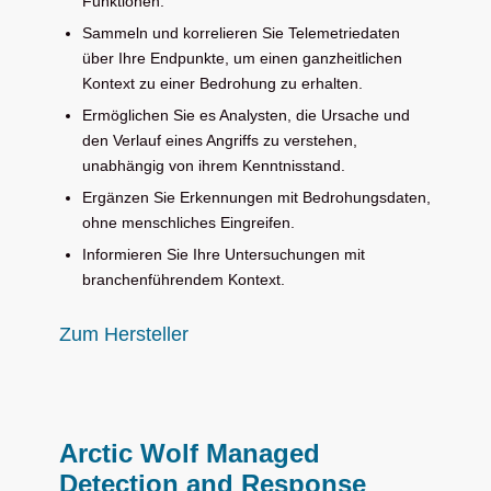
Funktionen.
Sammeln und korrelieren Sie Telemetriedaten
über Ihre Endpunkte, um einen ganzheitlichen
Kontext zu einer Bedrohung zu erhalten.
Ermöglichen Sie es Analysten, die Ursache und
den Verlauf eines Angriffs zu verstehen,
unabhängig von ihrem Kenntnisstand.
Ergänzen Sie Erkennungen mit Bedrohungsdaten,
ohne menschliches Eingreifen.
Informieren Sie Ihre Untersuchungen mit
branchenführendem Kontext.
Zum Hersteller
Arctic Wolf Managed
Detection and Response