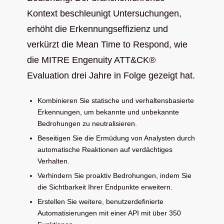
Kontext beschleunigt Untersuchungen,
erhöht die Erkennungseffizienz und
verkürzt die Mean Time to Respond, wie
die MITRE Engenuity ATT&CK®
Evaluation drei Jahre in Folge gezeigt hat.
Kombinieren Sie statische und verhaltensbasierte
Erkennungen, um bekannte und unbekannte
Bedrohungen zu neutralisieren.
Beseitigen Sie die Ermüdung von Analysten durch
automatische Reaktionen auf verdächtiges
Verhalten.
Verhindern Sie proaktiv Bedrohungen, indem Sie
die Sichtbarkeit Ihrer Endpunkte erweitern.
Erstellen Sie weitere, benutzerdefinierte
Automatisierungen mit einer API mit über 350