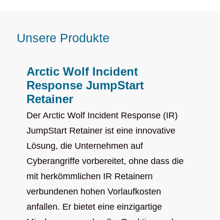
Unsere Produkte
Arctic Wolf Incident
Response JumpStart
Retainer
Der Arctic Wolf Incident Response (IR)
JumpStart Retainer ist eine innovative
Lösung, die Unternehmen auf
Cyberangriffe vorbereitet, ohne dass die
mit herkömmlichen IR Retainern
verbundenen hohen Vorlaufkosten
anfallen. Er bietet eine einzigartige