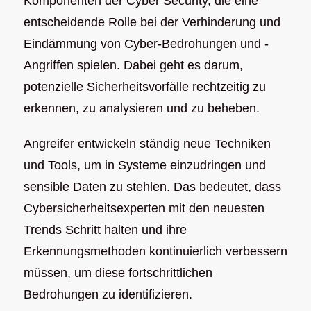
Komponenten der Cyber Security, die eine
entscheidende Rolle bei der Verhinderung und
Eindämmung von Cyber-Bedrohungen und -
Angriffen spielen. Dabei geht es darum,
potenzielle Sicherheitsvorfälle rechtzeitig zu
erkennen, zu analysieren und zu beheben.
Angreifer entwickeln ständig neue Techniken
und Tools, um in Systeme einzudringen und
sensible Daten zu stehlen. Das bedeutet, dass
Cybersicherheitsexperten mit den neuesten
Trends Schritt halten und ihre
Erkennungsmethoden kontinuierlich verbessern
müssen, um diese fortschrittlichen
Bedrohungen zu identifizieren.