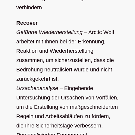
verhindern.
Recover
Geführte Wiederherstellung
– Arctic Wolf
arbeitet mit Ihnen bei der Erkennung,
Reaktion und Wiederherstellung
zusammen, um sicherzustellen, dass die
Bedrohung neutralisiert wurde und nicht
zurückgekehrt ist.
Ursachenanalyse
– Eingehende
Untersuchung der Ursachen von Vorfällen,
um die Erstellung von maßgeschneiderten
Regeln und Arbeitsabläufen zu fördern,
die Ihre Sicherheitslage verbessern.
Personalisiertes Engagement
–