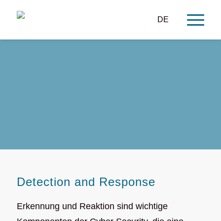
DE
Detection and Response
Detection and Response
Erkennung und Reaktion sind wichtige