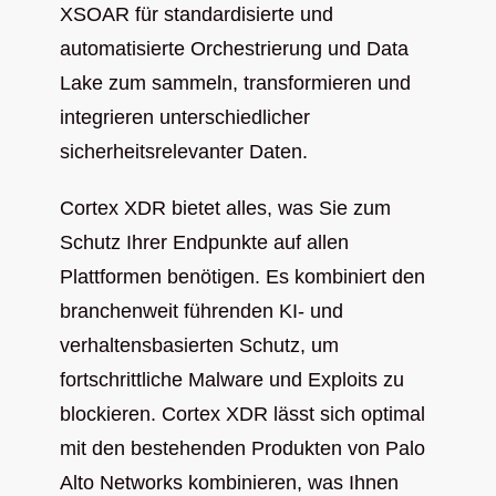
XSOAR für standardisierte und
automatisierte Orchestrierung und Data
Lake zum sammeln, transformieren und
integrieren unterschiedlicher
sicherheitsrelevanter Daten.
Cortex XDR bietet alles, was Sie zum
Schutz Ihrer Endpunkte auf allen
Plattformen benötigen. Es kombiniert den
branchenweit führenden KI- und
verhaltensbasierten Schutz, um
fortschrittliche Malware und Exploits zu
blockieren. Cortex XDR lässt sich optimal
mit den bestehenden Produkten von Palo
Alto Networks kombinieren, was Ihnen