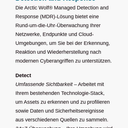
Die Arctic Wolf® Managed Detection and
Response (MDR)-Lösung bietet eine
Rund-um-die-Uhr-Überwachung Ihrer
Netzwerke, Endpunkte und Cloud-
Umgebungen, um Sie bei der Erkennung,
Reaktion und Wiederherstellung nach
modernen Cyberangriffen zu unterstützen.
Detect
Umfassende Sichtbarkeit
– Arbeitet mit
Ihrem bestehenden Technologie-Stack,
um Assets zu erkennen und zu profilieren
sowie Daten und Sicherheitsereignisse
aus verschiedenen Quellen zu sammeln.