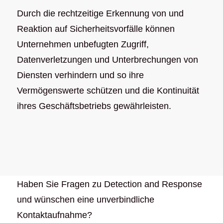
Durch die rechtzeitige Erkennung von und
Reaktion auf Sicherheitsvorfälle können
Unternehmen unbefugten Zugriff,
Datenverletzungen und Unterbrechungen von
Diensten verhindern und so ihre
Vermögenswerte schützen und die Kontinuität
ihres Geschäftsbetriebs gewährleisten.
Haben Sie Fragen zu Detection and Response
und wünschen eine unverbindliche
Kontaktaufnahme?