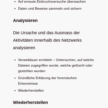
Auf erneute Einbruchsversuche überwachen
Daten und Beweise sammeln und sichern
Analysieren
Die Ursache und das Ausmass der
Aktivitäten innerhalb des Netzwerks
analysieren
Verweildauer ermitteln – Untersuchen, auf welche
Dateien zugegriffen wurde, welche gelöscht oder
gestohlen wurden
Gründliche Erklärung der forensischen
Erkenntnisse
Wiederherstellen
Wiederherstellen