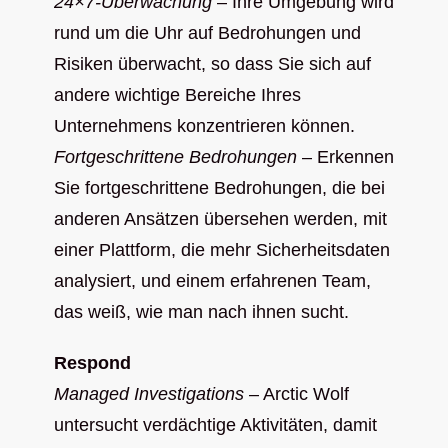
24×7-Überwachung
– Ihre Umgebung wird
rund um die Uhr auf Bedrohungen und
Risiken überwacht, so dass Sie sich auf
andere wichtige Bereiche Ihres
Unternehmens konzentrieren können.
Fortgeschrittene Bedrohungen
– Erkennen
Sie fortgeschrittene Bedrohungen, die bei
anderen Ansätzen übersehen werden, mit
einer Plattform, die mehr Sicherheitsdaten
analysiert, und einem erfahrenen Team,
das weiß, wie man nach ihnen sucht.
Respond
Managed Investigations
– Arctic Wolf
untersucht verdächtige Aktivitäten, damit