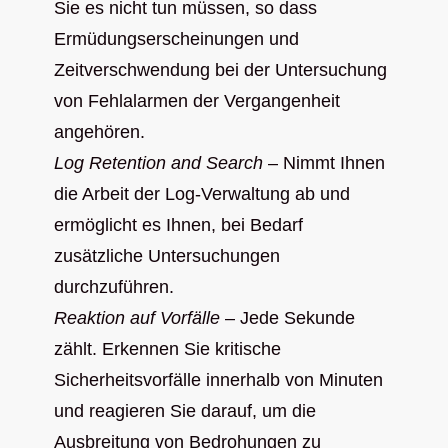
Sie es nicht tun müssen, so dass
Ermüdungserscheinungen und
Zeitverschwendung bei der Untersuchung
von Fehlalarmen der Vergangenheit
angehören.
Log Retention and Search
– Nimmt Ihnen
die Arbeit der Log-Verwaltung ab und
ermöglicht es Ihnen, bei Bedarf
zusätzliche Untersuchungen
durchzuführen.
Reaktion auf Vorfälle
– Jede Sekunde
zählt. Erkennen Sie kritische
Sicherheitsvorfälle innerhalb von Minuten
und reagieren Sie darauf, um die
Ausbreitung von Bedrohungen zu