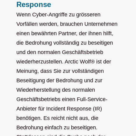
Response
Wenn Cyber-Angriffe zu grösseren
Vorfällen werden, brauchen Unternehmen
einen bewährten Partner, der ihnen hilft,
die Bedrohung vollständig zu beseitigen
und den normalen Geschäftsbetrieb
wiederherzustellen. Arctic Wolf® ist der
Meinung, dass Sie zur vollständigen
Beseitigung der Bedrohung und zur
Wiederherstellung des normalen
Geschäftsbetriebs einen Full-Service-
Anbieter für Incident Response (IR)
benötigen. Es reicht nicht aus, die
Bedrohung einfach zu beseitigen.