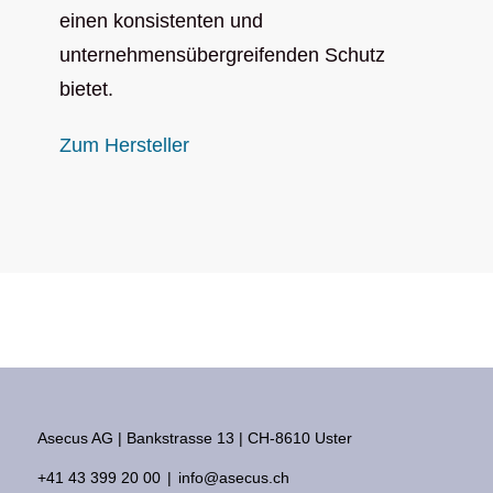
einen konsistenten und
unternehmensübergreifenden Schutz
bietet.
Zum Hersteller
Asecus AG
Bankstrasse 13
CH-8610 Uster
+41 43 399 20 00
info@asecus.ch