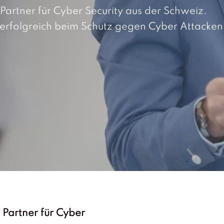
Partner für Cyber Security aus der Schweiz.
 erfolgreich beim Schutz gegen Cyber Attacken
 Partner für Cyber