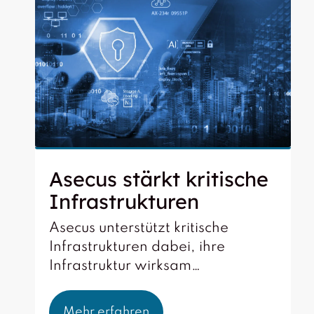
Asecus stärkt kritische
Infrastrukturen
Asecus unterstützt kritische
Infrastrukturen dabei, ihre
Infrastruktur wirksam…
Mehr erfahren