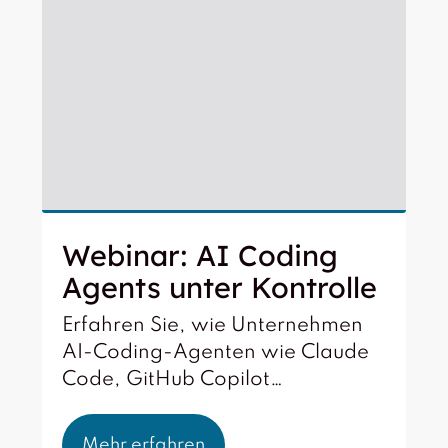
Webinar: AI Coding
Agents unter Kontrolle
Erfahren Sie, wie Unternehmen
AI-Coding-Agenten wie Claude
Code, GitHub Copilot…
Mehr erfahren