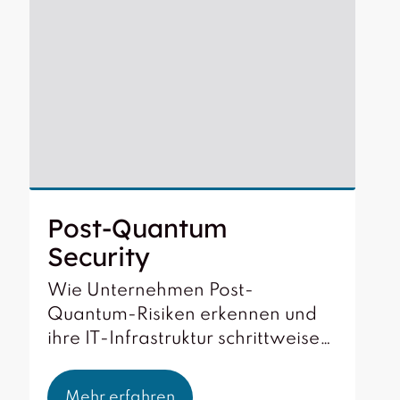
Post-Quantum
Security
Wie Unternehmen Post-
Quantum-Risiken erkennen und
ihre IT-Infrastruktur schrittweise…
Mehr erfahren