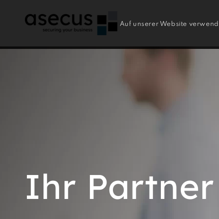
Auf unserer Website verwende
Ihr Partner