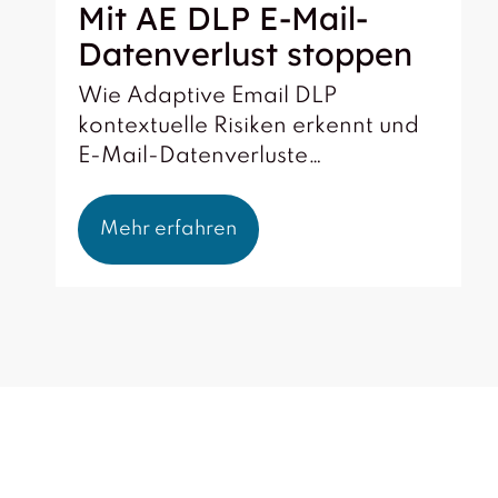
Mit AE DLP E-Mail-
Datenverlust stoppen
Wie Adaptive Email DLP
kontextuelle Risiken erkennt und
E-Mail-Datenverluste…
Mehr erfahren