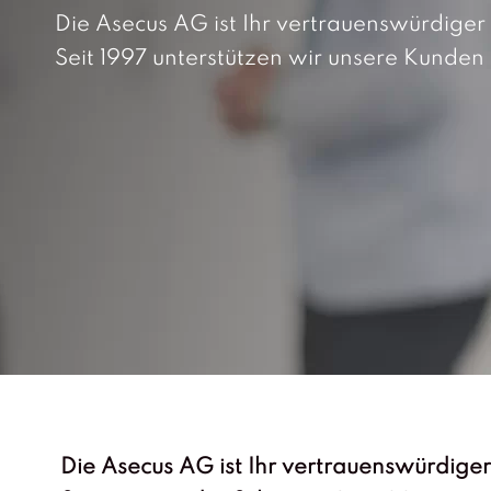
Die Asecus AG ist Ihr vertrauenswürdiger 
Seit 1997 unterstützen wir unsere Kunden
Die Asecus AG ist Ihr vertrauenswürdiger