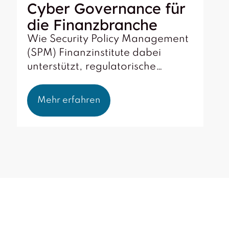
Cyber Governance für
die Finanzbranche
Wie Security Policy Management
(SPM) Finanzinstitute dabei
unterstützt, regulatorische…
Mehr erfahren