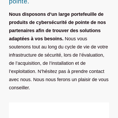
pointe.
Nous disposons d’un large portefeuille de
produits de cybersécurité de pointe de nos
partenaires afin de trouver des solutions
adaptées à vos besoins.
Nous vous
soutenons tout au long du cycle de vie de votre
infrastructure de sécurité, lors de l’évaluation,
de l’acquisition, de l’installation et de
l’exploitation. N’hésitez pas à prendre contact
avec nous. Nous nous ferons un plaisir de vous
conseiller.