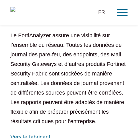
FR
Le FortiAnalyzer assure une visibilité sur
l’ensemble du réseau. Toutes les données de
journal des pare-feu, des endpoints, des Mail
Security Gateways et d’autres produits Fortinet
Security
Fabric
sont stockées de manière
centralisée. Les données de journal provenant
de différentes sources peuvent être corrélées.
Les rapports peuvent être adaptés de manière
flexible afin de préparer précisément les
résultats critiques pour l’entreprise.
Vers le fabricant