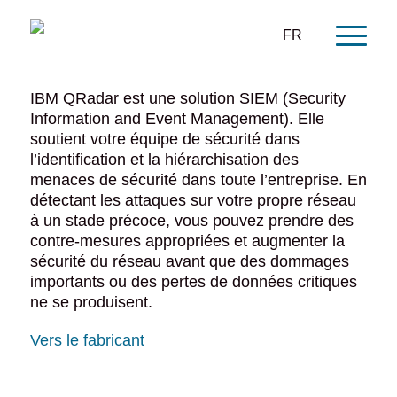
FR
IBM QRadar est une solution SIEM (Security
Information and Event Management). Elle
soutient votre équipe de sécurité dans
l’identification et la hiérarchisation des
menaces de sécurité dans toute l’entreprise. En
détectant les attaques sur votre propre réseau
à un stade précoce, vous pouvez prendre des
contre-mesures appropriées et augmenter la
sécurité du réseau avant que des dommages
importants ou des pertes de données critiques
ne se produisent.
Vers le fabricant