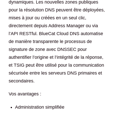
dynamiques. Les nouvelles zones publiques
pour la résolution DNS peuvent être déployées,
mises à jour ou créées en un seul clic,
directement depuis Address Manager ou via
l’API RESTful. BlueCat Cloud DNS automatise
de manière transparente le processus de
signature de zone avec DNSSEC pour
authentifier l’origine et l’intégrité de la réponse,
et TSIG peut être utilisé pour la communication
sécurisée entre les serveurs DNS primaires et
secondaires.
Vos avantages :
Administration simplifiée