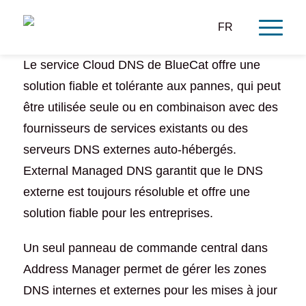
FR
Le service Cloud DNS de BlueCat offre une
solution fiable et tolérante aux pannes, qui peut
être utilisée seule ou en combinaison avec des
fournisseurs de services existants ou des
serveurs DNS externes auto-hébergés.
External Managed DNS garantit que le DNS
externe est toujours résoluble et offre une
solution fiable pour les entreprises.
Un seul panneau de commande central dans
Address Manager permet de gérer les zones
DNS internes et externes pour les mises à jour