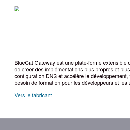
BlueCat Gateway est une plate-forme extensible
de créer des implémentations plus propres et plus 
configuration DNS et accélère le développement, to
besoin de formation pour les développeurs et les ut
Vers le fabricant