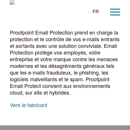
FR
Proofpoint Email Protection prend en charge la
protection et le contrôle de vos e-mails entrants
et sortants avec une solution conviviale. Email
Protection protège vos employés, votre
entreprise et votre marque contre les menaces
modernes et les désagréments généraux tels
que les e-mails frauduleux, le phishing, les
logiciels malveillants et le spam. Proofpoint
Email Protect convient aux environnements
cloud, sur site et hybrides.
Vers le fabricant