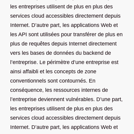
les entreprises utilisent de plus en plus des
services cloud accessibles directement depuis
Internet. D’autre part, les applications Web et
les API sont utilisées pour transférer de plus en
plus de requêtes depuis Internet directement
vers les bases de données du backend de
l’entreprise. Le périmètre d’une entreprise est
ainsi affaibli et les concepts de zone
conventionnels sont contournés. En
conséquence, les ressources internes de
l’entreprise deviennent vulnérables. D’une part,
les entreprises utilisent de plus en plus des
services cloud accessibles directement depuis
Internet. D’autre part, les applications Web et