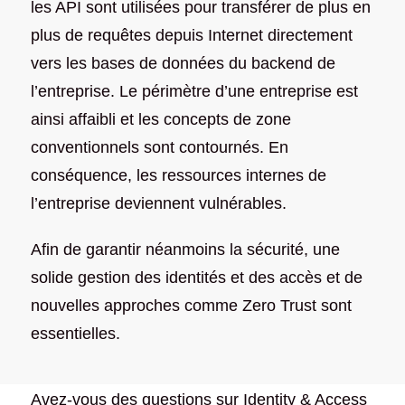
les API sont utilisées pour transférer de plus en
plus de requêtes depuis Internet directement
vers les bases de données du backend de
l’entreprise. Le périmètre d’une entreprise est
ainsi affaibli et les concepts de zone
conventionnels sont contournés. En
conséquence, les ressources internes de
l’entreprise deviennent vulnérables.
Afin de garantir néanmoins la sécurité, une
solide gestion des identités et des accès et de
nouvelles approches comme Zero Trust sont
essentielles.
Avez-vous des questions sur Identity & Access