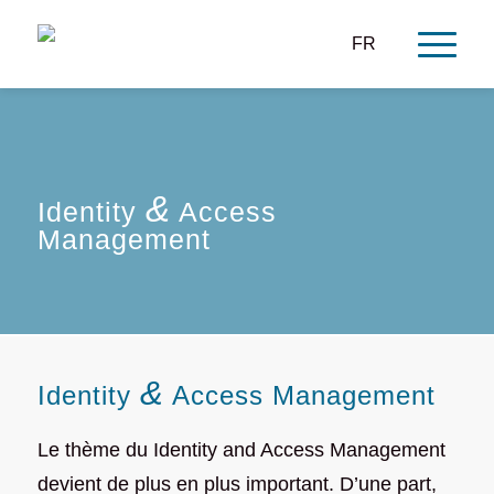
FR
&
Identity
Access
Management
&
Identity
Access Management
Le thème du Identity and Access Management
devient de plus en plus important. D’une part,