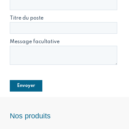
Nos produits