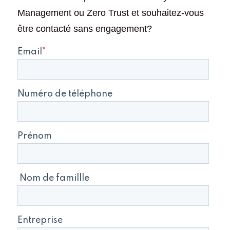
Management ou Zero Trust et souhaitez-vous
être contacté sans engagement?