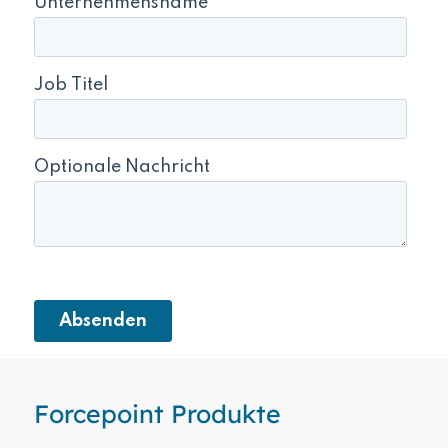
Forcepoint Produkte