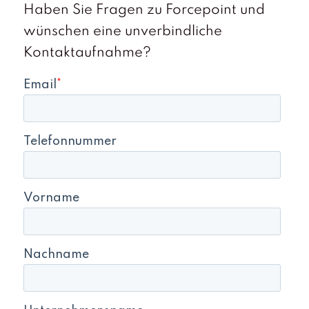
Haben Sie Fragen zu Forcepoint und
wünschen eine unverbindliche
Kontaktaufnahme?