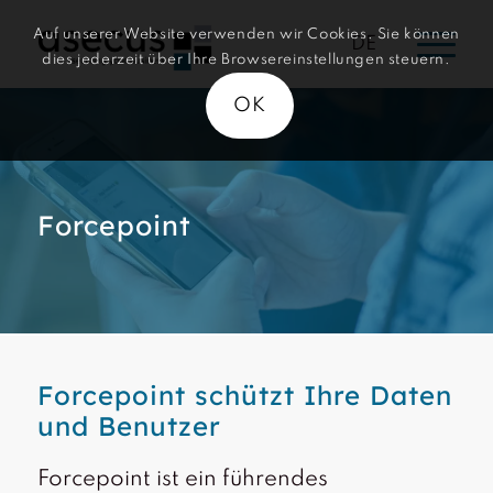
Auf unserer Website verwenden wir Cookies. Sie können
DE
dies jederzeit über Ihre Browsereinstellungen steuern.
OK
Forcepoint
Forcepoint schützt Ihre Daten
und Benutzer
Forcepoint ist ein führendes