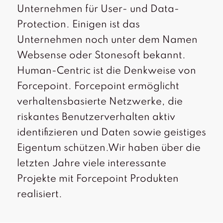
Unternehmen für User- und Data-
Protection. Einigen ist das
Unternehmen noch unter dem Namen
Websense oder Stonesoft bekannt.
Human-Centric ist die Denkweise von
Forcepoint. Forcepoint ermöglicht
verhaltensbasierte Netzwerke, die
riskantes Benutzerverhalten aktiv
identifizieren und Daten sowie geistiges
Eigentum schützen.Wir haben über die
letzten Jahre viele interessante
Projekte mit Forcepoint Produkten
realisiert.