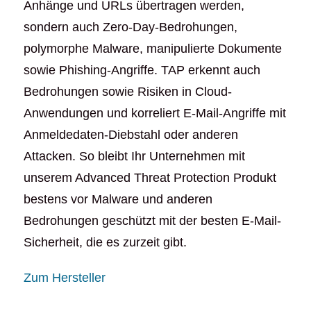
Anhänge und URLs übertragen werden,
sondern auch Zero-Day-Bedrohungen,
polymorphe Malware, manipulierte Dokumente
sowie Phishing-Angriffe. TAP erkennt auch
Bedrohungen sowie Risiken in Cloud-
Anwendungen und korreliert E-Mail-Angriffe mit
Anmeldedaten-Diebstahl oder anderen
Attacken. So bleibt Ihr Unternehmen mit
unserem Advanced Threat Protection Produkt
bestens vor Malware und anderen
Bedrohungen geschützt mit der besten E-Mail-
Sicherheit, die es zurzeit gibt.
Zum Hersteller