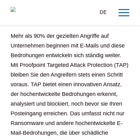
DE
Mehr als 90% der gezielten Angriffe auf
Unternehmen beginnen mit E-Mails und diese
Bedrohungen entwickeln sich ständig weiter.
Mit Proofpoint Targeted Attack Protection (TAP)
bleiben Sie den Angreifern stets einen Schritt
voraus. TAP bietet einen innovativen Ansatz,
der hochentwickelte Bedrohungen erkennt,
analysiert und blockiert, noch bevor sie Ihren
Posteingang erreichen. Das umfasst nicht nur
Ransomware und andere hochentwickelte E-
Mail-Bedrohungen, die über schädliche