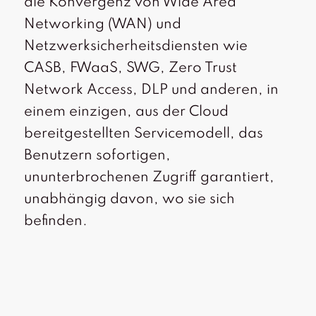
die Konvergenz von Wide Area
Networking (WAN) und
Netzwerksicherheitsdiensten wie
CASB, FWaaS, SWG, Zero Trust
Network Access, DLP und anderen, in
einem einzigen, aus der Cloud
bereitgestellten Servicemodell, das
Benutzern sofortigen,
ununterbrochenen Zugriff garantiert,
unabhängig davon, wo sie sich
befinden.