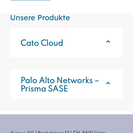
Unsere Produkte
Cato Cloud
Palo Alto Networks –
Prisma SASE