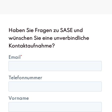
Haben Sie Fragen zu SASE und
wünschen Sie eine unverbindliche
Kontaktaufnahme?