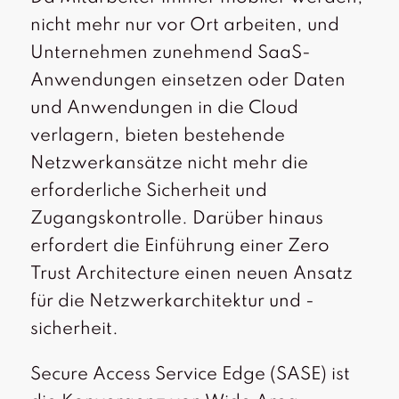
nicht mehr nur vor Ort arbeiten, und
Unternehmen zunehmend SaaS-
Anwendungen einsetzen oder Daten
und Anwendungen in die Cloud
verlagern, bieten bestehende
Netzwerkansätze nicht mehr die
erforderliche Sicherheit und
Zugangskontrolle. Darüber hinaus
erfordert die Einführung einer Zero
Trust Architecture einen neuen Ansatz
für die Netzwerkarchitektur und -
sicherheit.
Secure Access Service Edge (SASE) ist