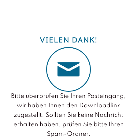
VIELEN DANK!
Bitte überprüfen Sie Ihren Posteingang,
wir haben Ihnen den Downloadlink
zugestellt. Sollten Sie keine Nachricht
erhalten haben, prüfen Sie bitte Ihren
Spam-Ordner.