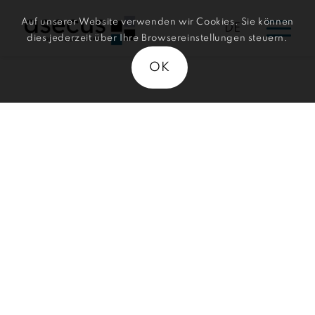
Auf unserer Website verwenden wir Cookies. Sie können
DE
dies jederzeit über Ihre Browsereinstellungen steuern.
OK