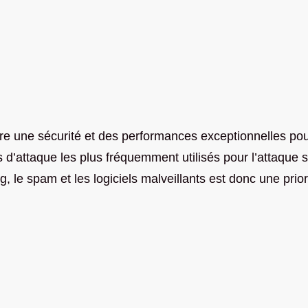
fre une sécurité et des performances exceptionnelles pou
rs d’attaque les plus fréquemment utilisés pour l’attaque 
, le spam et les logiciels malveillants est donc une prior