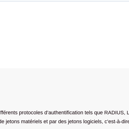
fférents protocoles d’authentification tels que RADIUS, 
 de jetons matériels et par des jetons logiciels, c’est-à-d