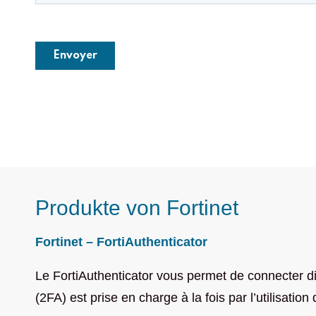
Produkte von Fortinet
Fortinet – FortiAuthenticator
Le FortiAuthenticator vous permet de connecter di
(2FA) est prise en charge à la fois par l’utilisation