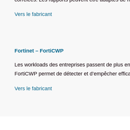
Vers le fabricant
Fortinet – FortiCWP
Les workloads des entreprises passent de plus en
FortiCWP permet de détecter et d’empêcher efficac
Vers le fabricant