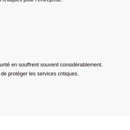
urité en souffrent souvent considérablement.
e protéger les services critiques.