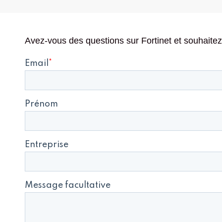
Avez-vous des questions sur Fortinet et souhait