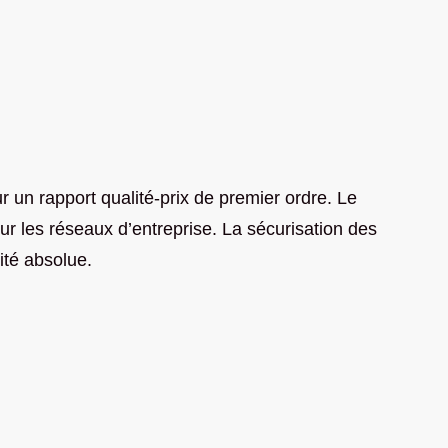
r un rapport qualité-prix
de premier ordre
. Le
sur les réseaux d’entreprise. La sécurisation des
ité absolue.