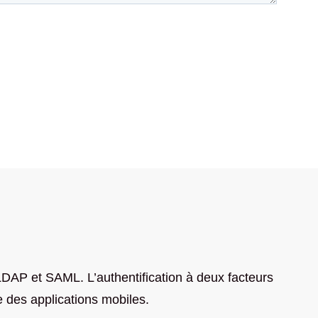
LDAP et SAML. L’authentification à deux facteurs
ire des applications mobiles.