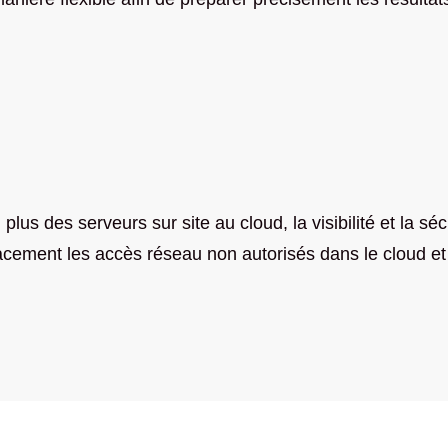
 plus des serveurs sur site au cloud,
la visibilité
et la séc
ement les accès réseau non autorisés dans le cloud et d