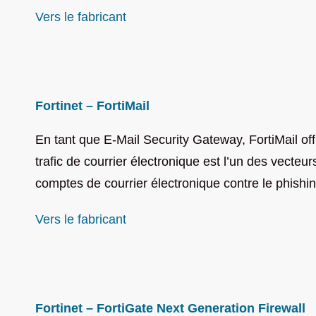
Vers le fabricant
Fortinet – FortiMail
En tant que E-Mail Security Gateway, FortiMail of
trafic de courrier électronique est l’un des vecteu
comptes de courrier électronique contre le phishing
Vers le fabricant
Fortinet – FortiGate Next Generation Firewall