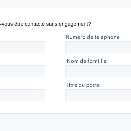
ez-vous être contacté sans engagement?