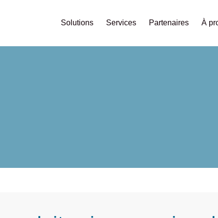
Solutions
Services
Partenaires
À pr