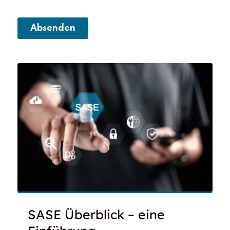
SASE Überblick – eine