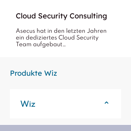
Cloud Security Consulting
Asecus hat in den letzten Jahren
ein dediziertes Cloud Security
Team aufgebaut…
Produkte Wiz
Wiz