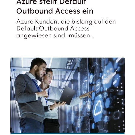
Azure stellt Default
Outbound Access ein
Azure Kunden, die bislang auf den
Default Outbound Access
angewiesen sind, müssen…