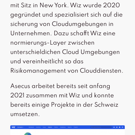
mit Sitz in New York. Wiz wurde 2020
gegründet und spezialisiert sich auf die
sicherung von Cloudumgebungen in
Unternehmen. Dazu schafft Wiz eine
normierungs-Layer zwischen
unterschieldichen Cloud Umgebungen
und vereinheitlicht so das
Risikomanagement von Clouddiensten.
Asecus arbeitet bereits seit anfang
2021 zusammen mit Wiz und konnte
bereits einige Projekte in der Schweiz
umsetzen.