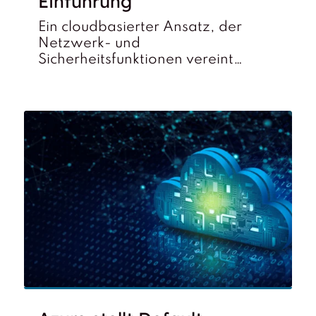
Einführung
Ein cloudbasierter Ansatz, der
Netzwerk- und
Sicherheitsfunktionen vereint…