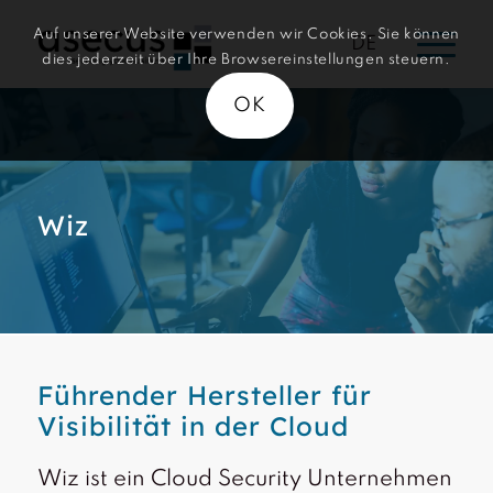
Auf unserer Website verwenden wir Cookies. Sie können
DE
dies jederzeit über Ihre Browsereinstellungen steuern.
OK
Wiz
Führender Hersteller für
Visibilität in der Cloud
Wiz ist ein Cloud Security Unternehmen