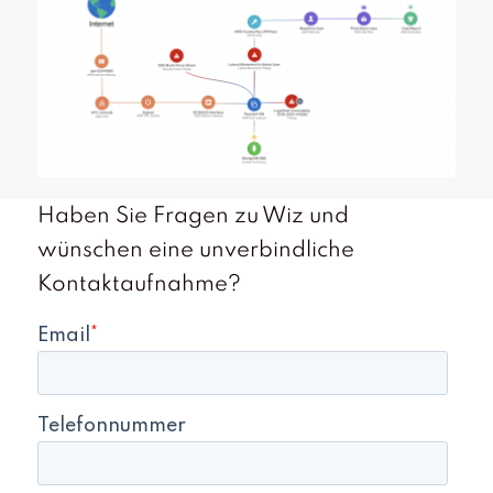
Haben Sie Fragen zu Wiz und
wünschen eine unverbindliche
Kontaktaufnahme?