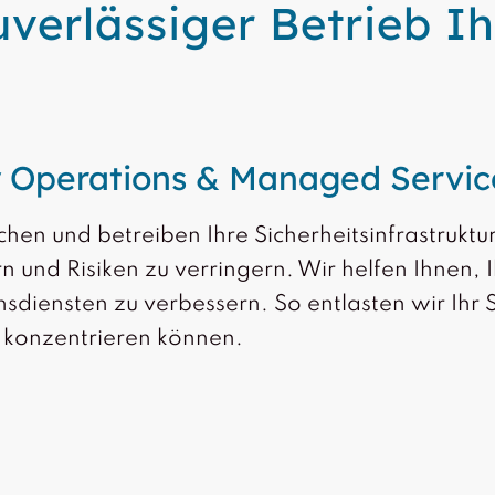
erlässiger Betrieb Ih
y Operations & Managed Servic
en und betreiben Ihre Sicherheitsinfrastruktur 
n und Risiken zu verringern. Wir helfen Ihnen,
sdiensten zu verbessern. So entlasten wir Ihr 
 konzentrieren können.