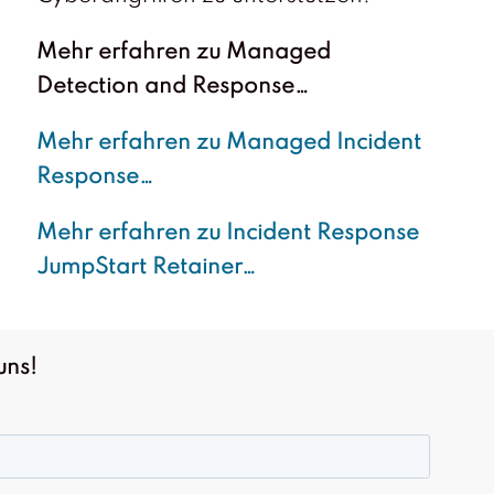
Mehr erfahren zu Managed
Detection and Response…
Mehr erfahren zu Managed Incident
Response…
Mehr erfahren zu Incident Response
JumpStart Retainer…
uns!