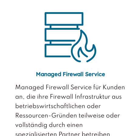
Managed Firewall Service
Managed Firewall Service für Kunden
an, die ihre Firewall Infrastruktur aus
betriebswirtschaftlichen oder
Ressourcen-Gründen teilweise oder
vollständig durch einen
spezialisierten Partner betreiben