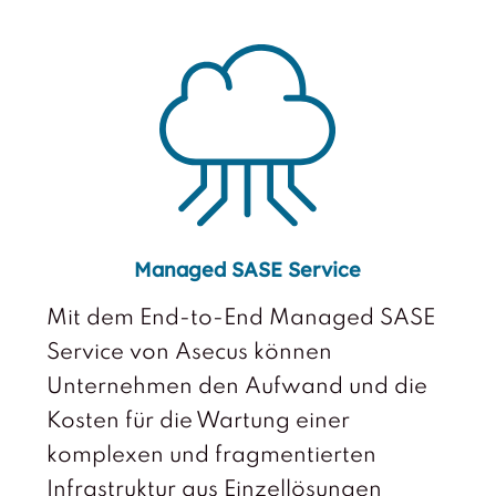
Managed SASE Service
Mit dem End-to-End Managed SASE
Service von Asecus können
Unternehmen den Aufwand und die
Kosten für die Wartung einer
komplexen und fragmentierten
Infrastruktur aus Einzellösungen