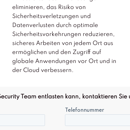
eliminieren, das Risiko von
Sicherheitsverletzungen und
Datenverlusten durch optimale
Sicherheitsvorkehrungen reduzieren,
sicheres Arbeiten von jedem Ort aus
ermöglichen und den Zugriff auf
globale Anwendungen vor Ort und in
der Cloud verbessern.
ecurity Team entlasten kann, kontaktieren Sie 