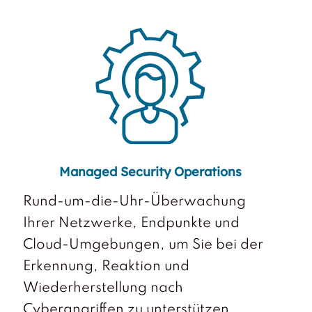
Managed Security Operations
Rund-um-die-Uhr-Überwachung
Ihrer Netzwerke, Endpunkte und
Cloud-Umgebungen, um Sie bei der
Erkennung, Reaktion und
Wiederherstellung nach
Cyberangriffen zu unterstützen.