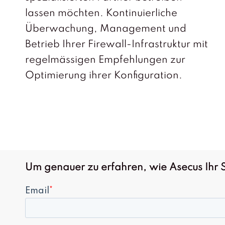
lassen möchten. Kontinuierliche
Überwachung, Management und
Betrieb Ihrer Firewall-Infrastruktur mit
regelmässigen Empfehlungen zur
Optimierung ihrer Konfiguration.
Um genauer zu erfahren, wie Asecus Ihr S