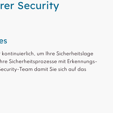
rer Security
es
kontinuierlich, um Ihre Sicherheitslage
 Ihre Sicherheitsprozesse mit Erkennungs-
Security-Team damit Sie sich auf das